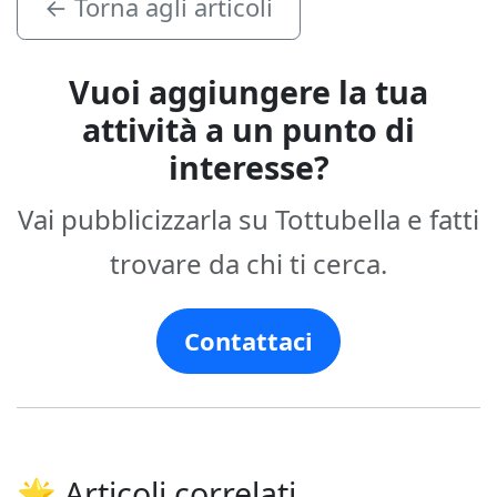
← Torna agli articoli
Vuoi aggiungere la tua
attività a un punto di
interesse?
Vai pubblicizzarla su Tottubella e fatti
trovare da chi ti cerca.
Contattaci
🌟 Articoli correlati