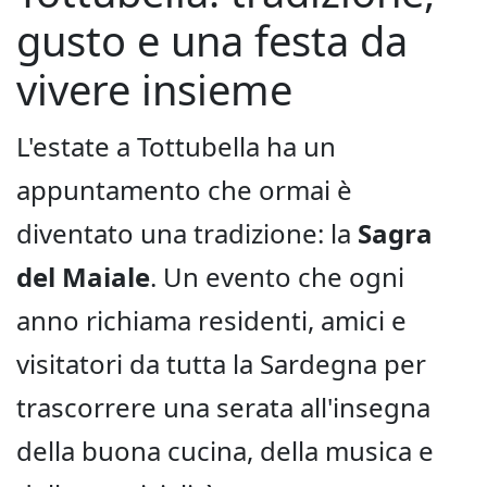
gusto e una festa da
vivere insieme
L'estate a Tottubella ha un
appuntamento che ormai è
diventato una tradizione: la
Sagra
del Maiale
. Un evento che ogni
anno richiama residenti, amici e
visitatori da tutta la Sardegna per
trascorrere una serata all'insegna
della buona cucina, della musica e