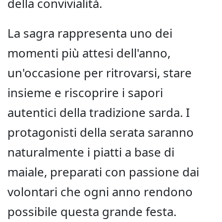
della convivialità.
La sagra rappresenta uno dei
momenti più attesi dell'anno,
un'occasione per ritrovarsi, stare
insieme e riscoprire i sapori
autentici della tradizione sarda. I
protagonisti della serata saranno
naturalmente i piatti a base di
maiale, preparati con passione dai
volontari che ogni anno rendono
possibile questa grande festa.