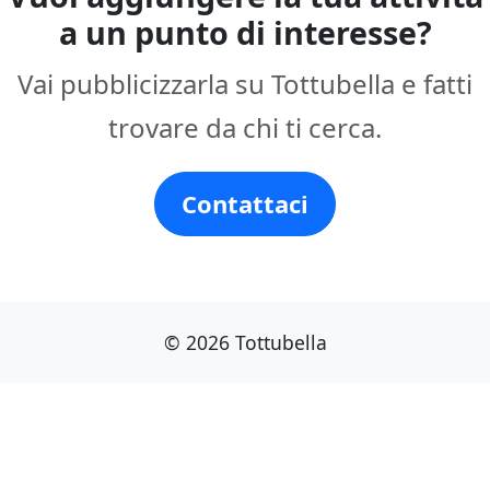
a un punto di interesse?
Vai pubblicizzarla su Tottubella e fatti
trovare da chi ti cerca.
Contattaci
© 2026 Tottubella