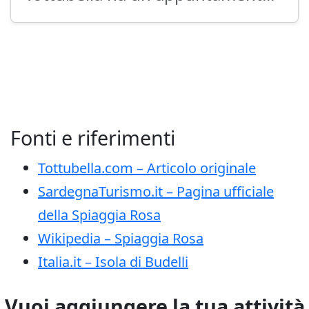
Fonti e riferimenti
Tottubella.com – Articolo originale
SardegnaTurismo.it – Pagina ufficiale
della Spiaggia Rosa
Wikipedia – Spiaggia Rosa
Italia.it – Isola di Budelli
Vuoi aggiungere la tua attività