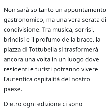
Non sarà soltanto un appuntamento
gastronomico, ma una vera serata di
condivisione. Tra musica, sorrisi,
brindisi e il profumo della brace, la
piazza di Tottubella si trasformerà
ancora una volta in un luogo dove
residenti e turisti potranno vivere
l'autentica ospitalità del nostro
paese.
Dietro ogni edizione ci sono