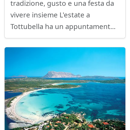
tradizione, gusto e una festa da
vivere insieme L'estate a
Tottubella ha un appuntament...