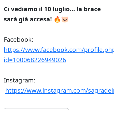
Ci vediamo il 10 luglio... la brace
sarà già accesa!
🔥🐷
Facebook:
https://www.facebook.com/profile.ph
id=100068226949026
Instagram:
https://www.instagram.com/sagradel