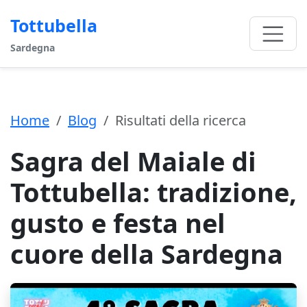
Tottubella
Sardegna
Home
Blog
Risultati della ricerca
Sagra del Maiale di
Tottubella: tradizione,
gusto e festa nel
cuore della Sardegna