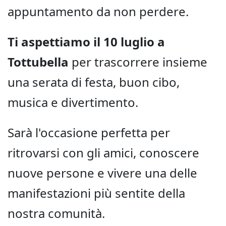
appuntamento da non perdere.
Ti aspettiamo il 10 luglio a
Tottubella
per trascorrere insieme
una serata di festa, buon cibo,
musica e divertimento.
Sarà l'occasione perfetta per
ritrovarsi con gli amici, conoscere
nuove persone e vivere una delle
manifestazioni più sentite della
nostra comunità.