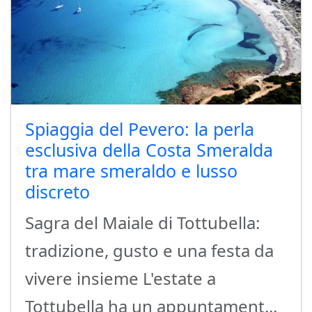
Spiaggia del Pevero: la perla
esclusiva della Costa Smeralda
tra mare smeraldo e lusso
discreto
Sagra del Maiale di Tottubella:
tradizione, gusto e una festa da
vivere insieme L'estate a
Tottubella ha un appuntament...