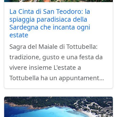
La Cinta di San Teodoro: la
spiaggia paradisiaca della
Sardegna che incanta ogni
estate
Sagra del Maiale di Tottubella:
tradizione, gusto e una festa da
vivere insieme L'estate a
Tottubella ha un appuntament...