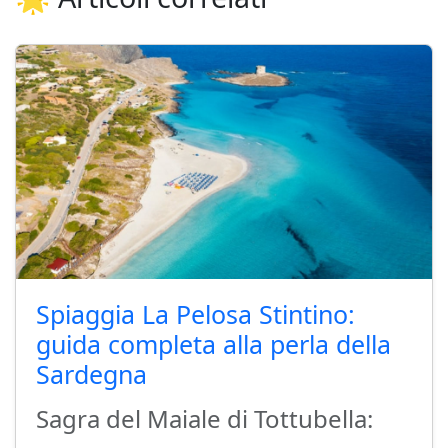
Spiaggia La Pelosa Stintino:
guida completa alla perla della
Sardegna
Sagra del Maiale di Tottubella: