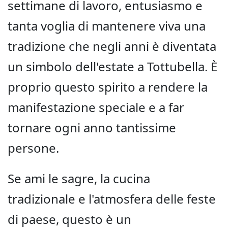
settimane di lavoro, entusiasmo e
tanta voglia di mantenere viva una
tradizione che negli anni è diventata
un simbolo dell'estate a Tottubella. È
proprio questo spirito a rendere la
manifestazione speciale e a far
tornare ogni anno tantissime
persone.
Se ami le sagre, la cucina
tradizionale e l'atmosfera delle feste
di paese, questo è un