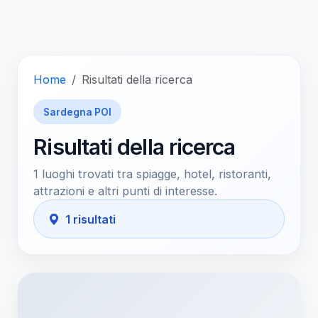
Home
Risultati della ricerca
Sardegna POI
Risultati della ricerca
1 luoghi trovati tra spiagge, hotel, ristoranti,
attrazioni e altri punti di interesse.
1 risultati