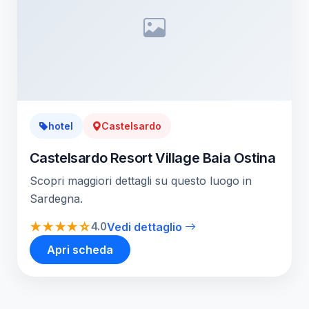
hotel
Castelsardo
Castelsardo Resort Village Baia Ostina
Scopri maggiori dettagli su questo luogo in
Sardegna.
★★★★☆
4.0
Vedi dettaglio
Apri scheda