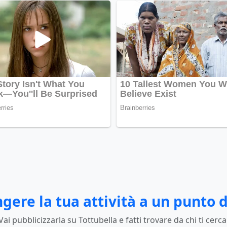
gere la tua attività a un punto d
Vai pubblicizzarla su Tottubella e fatti trovare da chi ti cerca