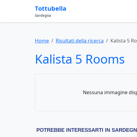
Tottubella
Sardegna
Home
Risultati della ricerca
Kalista 5 
Kalista 5 Rooms
Nessuna immagine disp