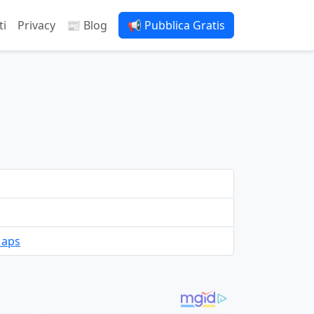
ti
Privacy
📰 Blog
📢 Pubblica Gratis
Maps