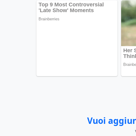
Vuoi aggiun