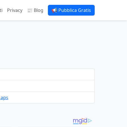
ti
Privacy
📰 Blog
📢 Pubblica Gratis
Maps