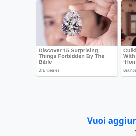
Vuoi aggiun