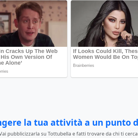
gere la tua attività a un punto d
Vai pubblicizzarla su Tottubella e fatti trovare da chi ti cerca