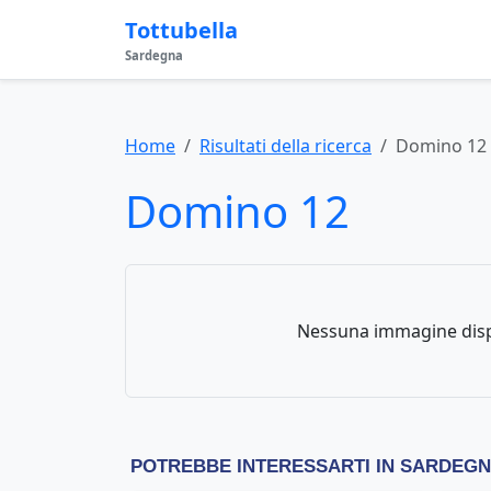
Tottubella
Sardegna
Home
Risultati della ricerca
Domino 12
Domino 12
Nessuna immagine disp