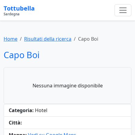
Tottubella
Sardegna
Home
Risultati della ricerca
Capo Boi
Capo Boi
Nessuna immagine disponibile
Categoria:
Hotel
Città: