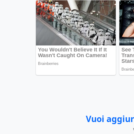
Vuoi aggiun