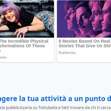
gere la tua attività a un punto d
Vai pubblicizzarla su Tottubella e fatti trovare da chi ti cerca