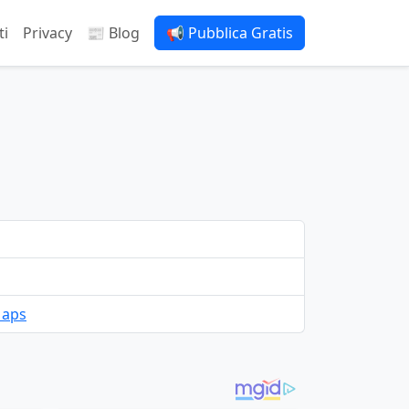
ti
Privacy
📰 Blog
📢 Pubblica Gratis
Maps