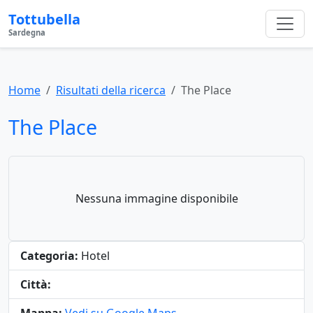
Tottubella
Sardegna
Home
Risultati della ricerca
The Place
The Place
Nessuna immagine disponibile
Categoria:
Hotel
Città: