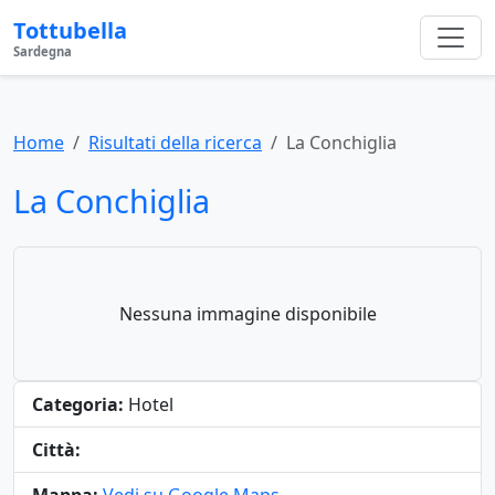
Tottubella
Sardegna
Home
Risultati della ricerca
La Conchiglia
La Conchiglia
Nessuna immagine disponibile
Categoria:
Hotel
Città: