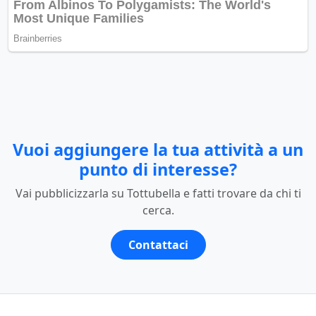
Vuoi aggiungere la tua attività a un
punto di interesse?
Vai pubblicizzarla su Tottubella e fatti trovare da chi ti
cerca.
Contattaci