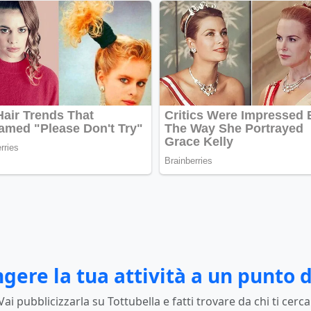
gere la tua attività a un punto d
Vai pubblicizzarla su Tottubella e fatti trovare da chi ti cerca