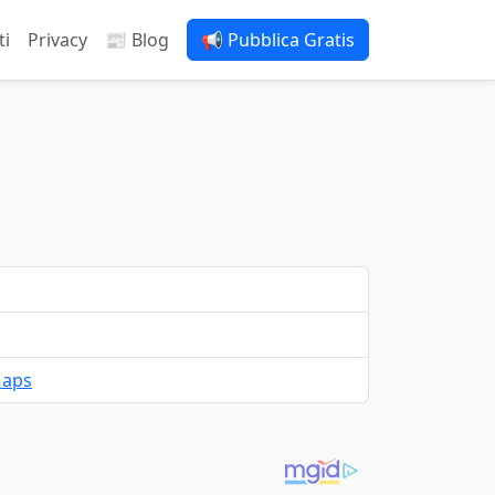
ti
Privacy
📰 Blog
📢 Pubblica Gratis
Maps