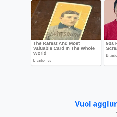
Vuoi aggiun