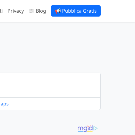
ti
Privacy
📰 Blog
📢 Pubblica Gratis
Maps