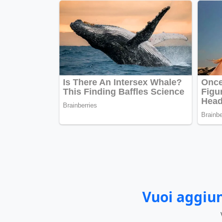
Vuoi aggiun