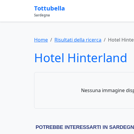
Tottubella
Sardegna
Home
Risultati della ricerca
Hotel Hinte
Hotel Hinterland
Nessuna immagine disp