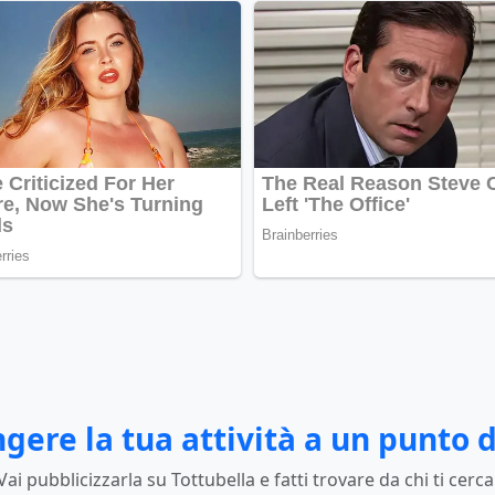
gere la tua attività a un punto d
Vai pubblicizzarla su Tottubella e fatti trovare da chi ti cerca