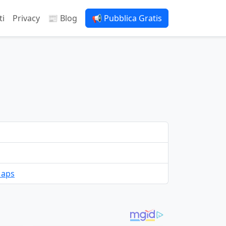
ti
Privacy
📰 Blog
📢 Pubblica Gratis
Maps