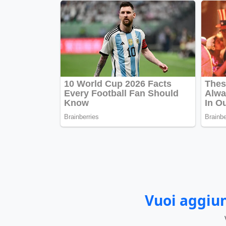
Vuoi aggiun