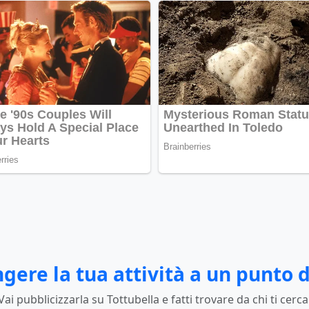
gere la tua attività a un punto d
Vai pubblicizzarla su Tottubella e fatti trovare da chi ti cerca