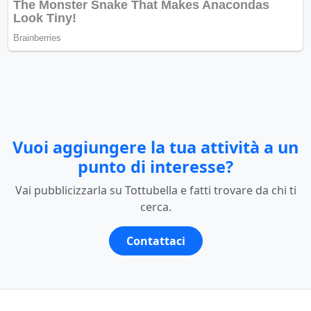
Vuoi aggiungere la tua attività a un
punto di interesse?
Vai pubblicizzarla su Tottubella e fatti trovare da chi ti
cerca.
Contattaci