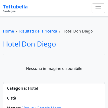
Tottubella
Sardegna
Home
Risultati della ricerca
Hotel Don Diego
Hotel Don Diego
Nessuna immagine disponibile
Categoria:
Hotel
Città: