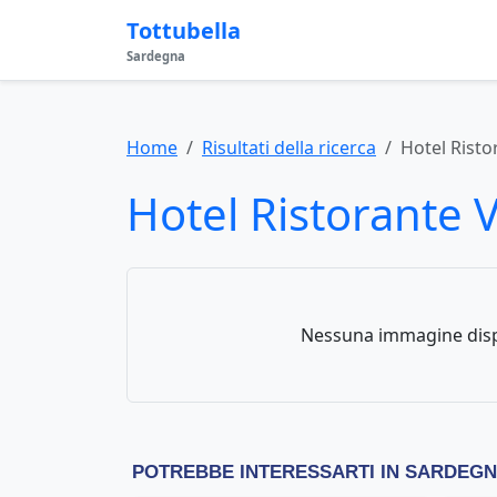
Tottubella
Sardegna
Home
Risultati della ricerca
Hotel Risto
Hotel Ristorante 
Nessuna immagine disp