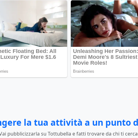
gere la tua attività a un punto d
Vai pubblicizzarla su Tottubella e fatti trovare da chi ti cerca