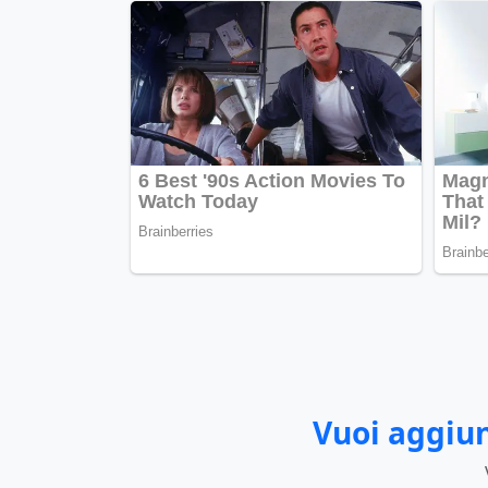
Vuoi aggiun