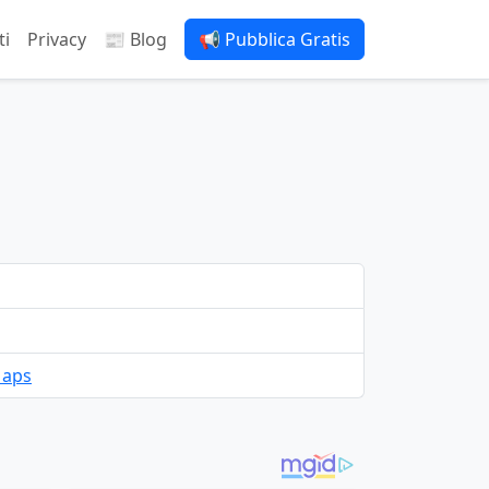
ti
Privacy
📰 Blog
📢 Pubblica Gratis
Maps