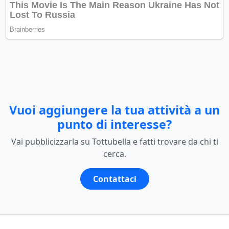
Vuoi aggiungere la tua attività a un
punto di interesse?
Vai pubblicizzarla su Tottubella e fatti trovare da chi ti
cerca.
Contattaci