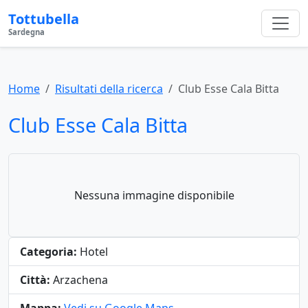
Tottubella
Sardegna
Home
Risultati della ricerca
Club Esse Cala Bitta
Club Esse Cala Bitta
Nessuna immagine disponibile
Categoria:
Hotel
Città:
Arzachena