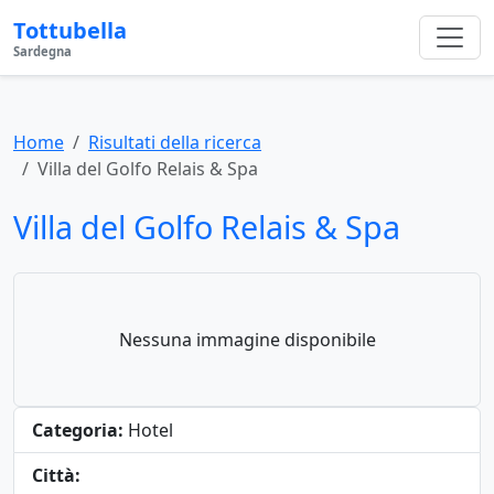
Tottubella
Sardegna
Home
Risultati della ricerca
Villa del Golfo Relais & Spa
Villa del Golfo Relais & Spa
Nessuna immagine disponibile
Categoria:
Hotel
Città: