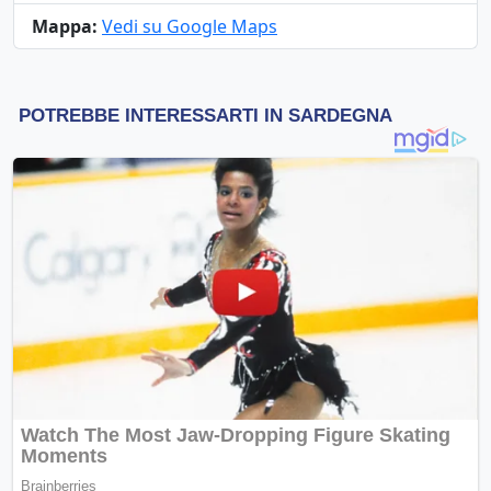
Mappa:
Vedi su Google Maps