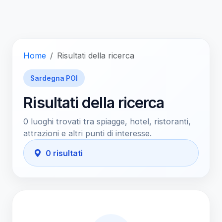
Home
Risultati della ricerca
Sardegna POI
Risultati della ricerca
0 luoghi trovati tra spiagge, hotel, ristoranti,
attrazioni e altri punti di interesse.
0 risultati