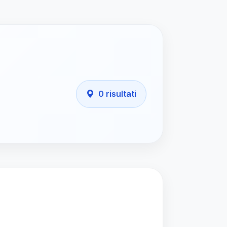
0 risultati