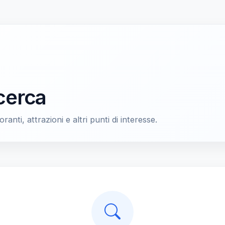
icerca
oranti, attrazioni e altri punti di interesse.