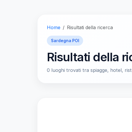
Home
Risultati della ricerca
Sardegna POI
Risultati della r
0 luoghi trovati tra spiagge, hotel, rist