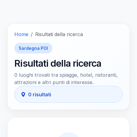
Home
Risultati della ricerca
Sardegna POI
Risultati della ricerca
0 luoghi trovati tra spiagge, hotel, ristoranti,
attrazioni e altri punti di interesse.
0 risultati