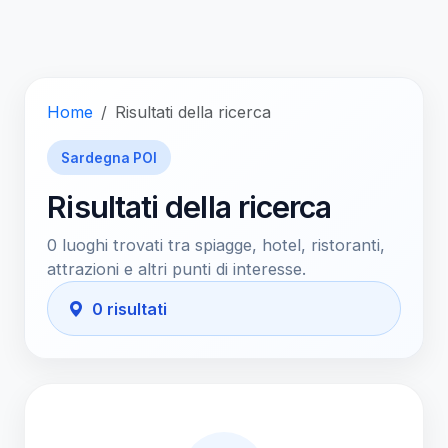
Home
Risultati della ricerca
Sardegna POI
Risultati della ricerca
0 luoghi trovati tra spiagge, hotel, ristoranti,
attrazioni e altri punti di interesse.
0 risultati