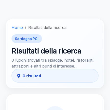
Home
Risultati della ricerca
Sardegna POI
Risultati della ricerca
0 luoghi trovati tra spiagge, hotel, ristoranti,
attrazioni e altri punti di interesse.
0 risultati