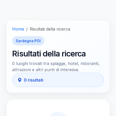
Home
Risultati della ricerca
Sardegna POI
Risultati della ricerca
0 luoghi trovati tra spiagge, hotel, ristoranti,
attrazioni e altri punti di interesse.
0 risultati