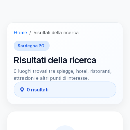
Home
Risultati della ricerca
Sardegna POI
Risultati della ricerca
0 luoghi trovati tra spiagge, hotel, ristoranti,
attrazioni e altri punti di interesse.
0 risultati