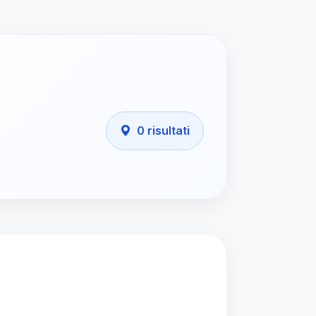
0 risultati