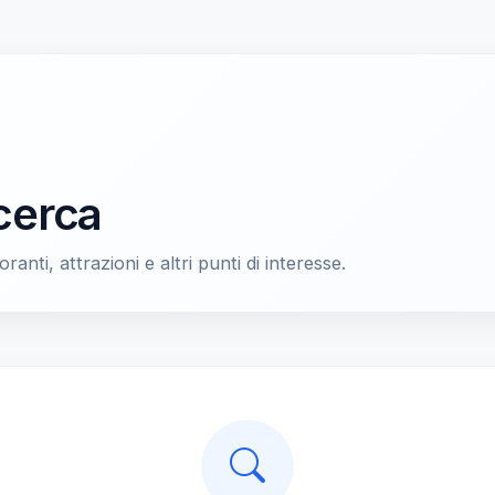
icerca
oranti, attrazioni e altri punti di interesse.