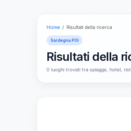
Home
Risultati della ricerca
Sardegna POI
Risultati della r
0 luoghi trovati tra spiagge, hotel, rist