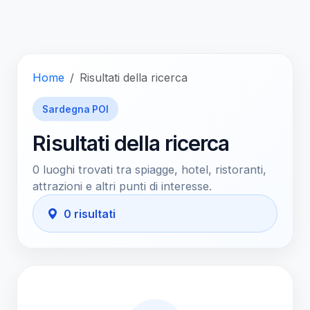
Home
Risultati della ricerca
Sardegna POI
Risultati della ricerca
0 luoghi trovati tra spiagge, hotel, ristoranti,
attrazioni e altri punti di interesse.
0 risultati