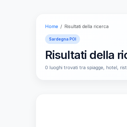
Home
Risultati della ricerca
Sardegna POI
Risultati della r
0 luoghi trovati tra spiagge, hotel, rist