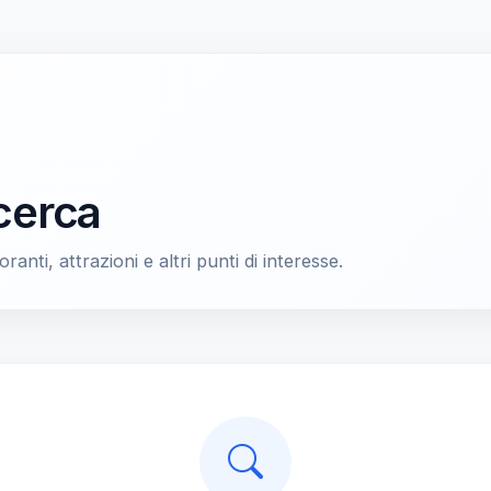
icerca
oranti, attrazioni e altri punti di interesse.