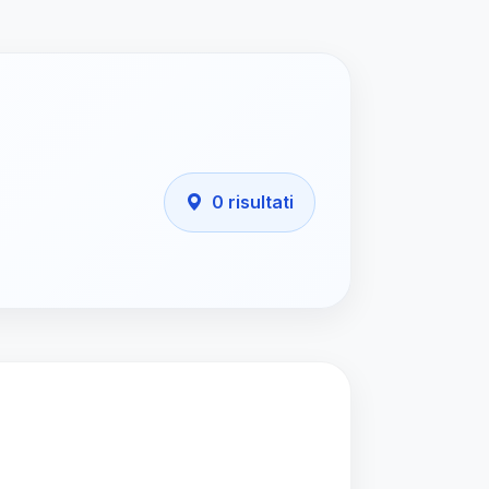
0 risultati