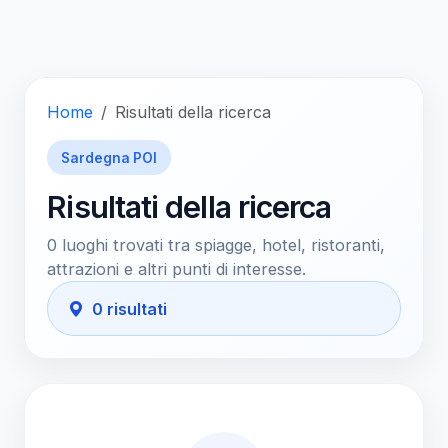
Home
Risultati della ricerca
Sardegna POI
Risultati della ricerca
0 luoghi trovati tra spiagge, hotel, ristoranti,
attrazioni e altri punti di interesse.
0 risultati