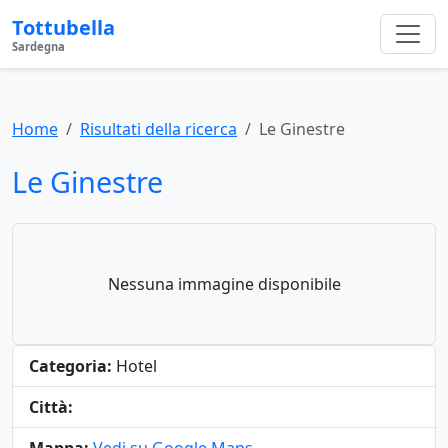
Tottubella
Sardegna
Home
Risultati della ricerca
Le Ginestre
Le Ginestre
Nessuna immagine disponibile
Categoria:
Hotel
Città: