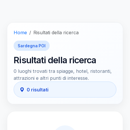
Home
Risultati della ricerca
Sardegna POI
Risultati della ricerca
0 luoghi trovati tra spiagge, hotel, ristoranti,
attrazioni e altri punti di interesse.
0 risultati