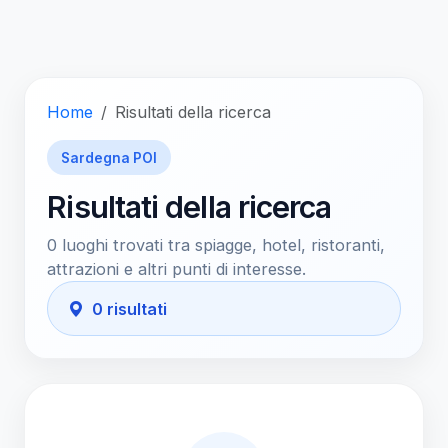
Home
Risultati della ricerca
Sardegna POI
Risultati della ricerca
0 luoghi trovati tra spiagge, hotel, ristoranti,
attrazioni e altri punti di interesse.
0 risultati