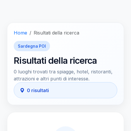
Home
Risultati della ricerca
Sardegna POI
Risultati della ricerca
0 luoghi trovati tra spiagge, hotel, ristoranti,
attrazioni e altri punti di interesse.
0 risultati