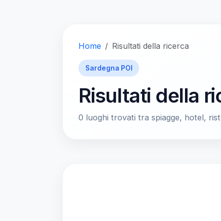
Home
Risultati della ricerca
Sardegna POI
Risultati della r
0 luoghi trovati tra spiagge, hotel, rist