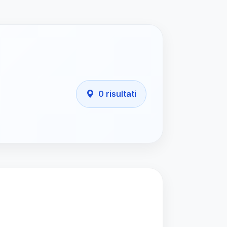
0 risultati