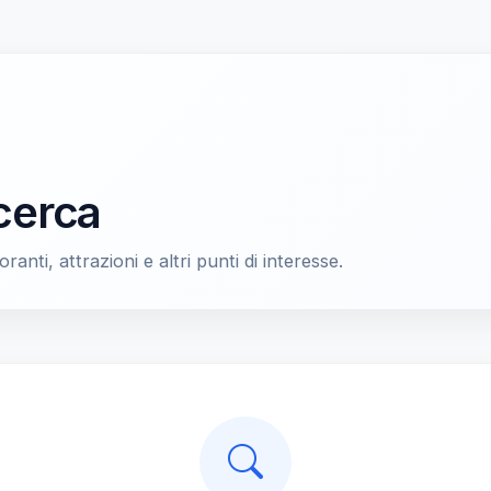
icerca
oranti, attrazioni e altri punti di interesse.