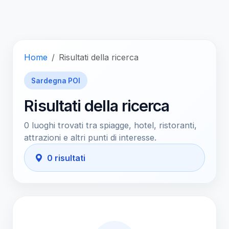
Home
Risultati della ricerca
Sardegna POI
Risultati della ricerca
0 luoghi trovati tra spiagge, hotel, ristoranti,
attrazioni e altri punti di interesse.
0 risultati