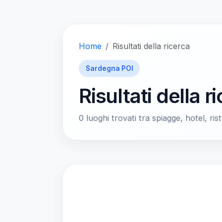
Home
Risultati della ricerca
Sardegna POI
Risultati della r
0 luoghi trovati tra spiagge, hotel, rist