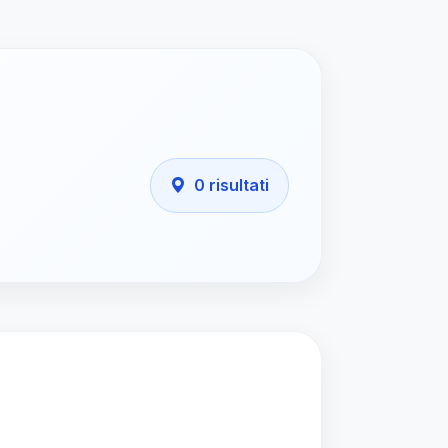
0 risultati