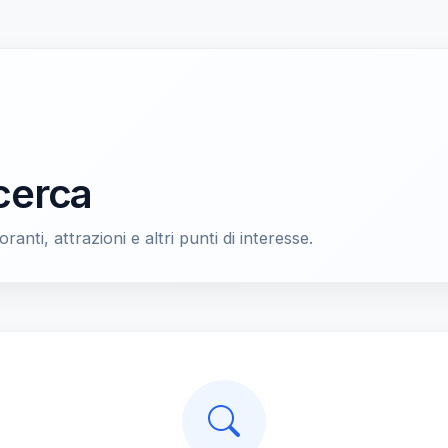
icerca
oranti, attrazioni e altri punti di interesse.