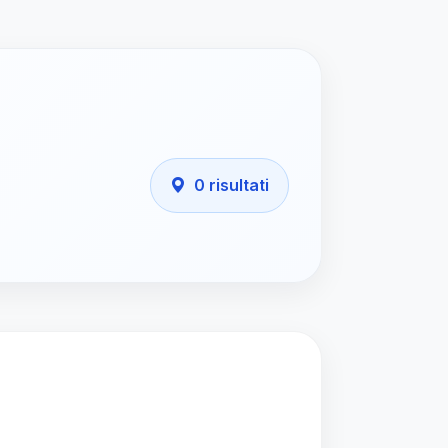
0 risultati