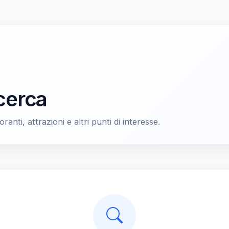
icerca
oranti, attrazioni e altri punti di interesse.