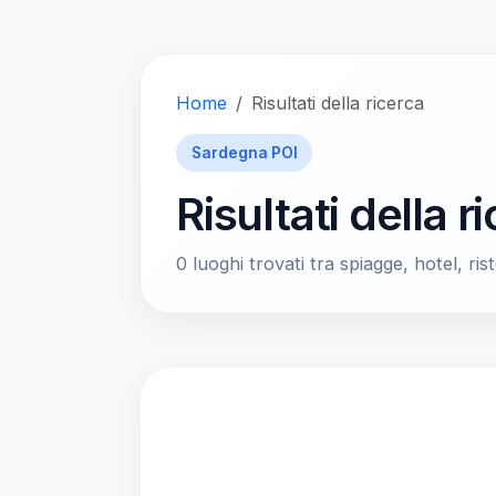
Home
Risultati della ricerca
Sardegna POI
Risultati della r
0 luoghi trovati tra spiagge, hotel, rist