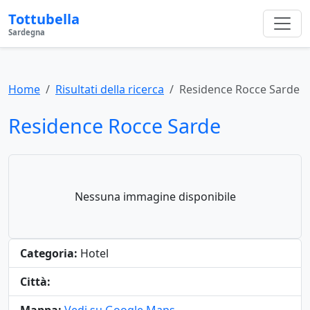
Tottubella
Sardegna
Home
Risultati della ricerca
Residence Rocce Sarde
Residence Rocce Sarde
Nessuna immagine disponibile
Categoria:
Hotel
Città: