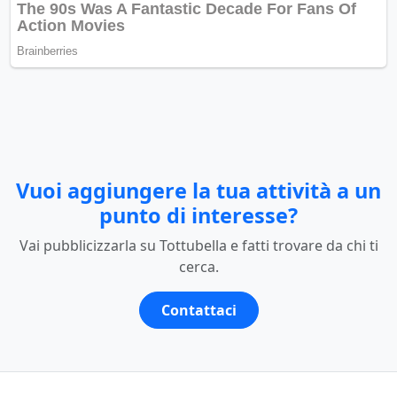
Vuoi aggiungere la tua attività a un
punto di interesse?
Vai pubblicizzarla su Tottubella e fatti trovare da chi ti
cerca.
Contattaci