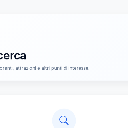
icerca
oranti, attrazioni e altri punti di interesse.