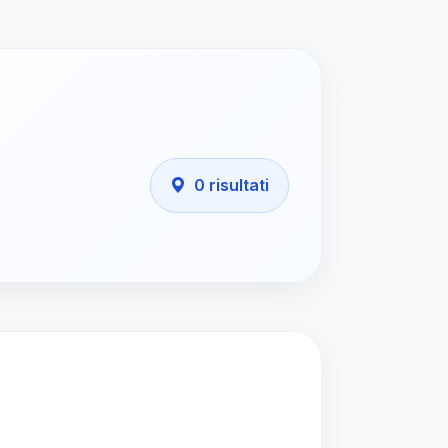
0 risultati