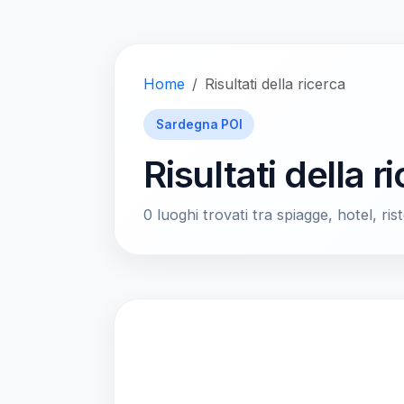
Home
Risultati della ricerca
Sardegna POI
Risultati della r
0 luoghi trovati tra spiagge, hotel, rist