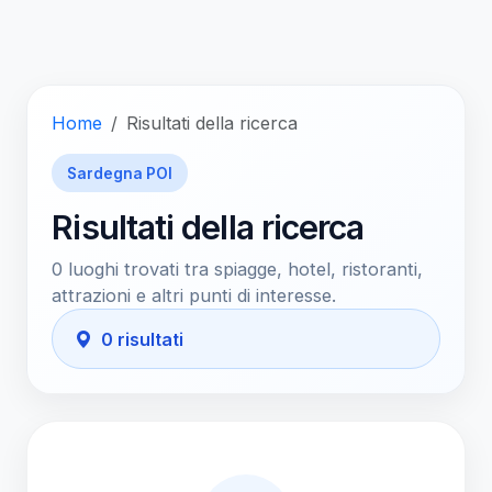
Home
Risultati della ricerca
Sardegna POI
Risultati della ricerca
0 luoghi trovati tra spiagge, hotel, ristoranti,
attrazioni e altri punti di interesse.
0 risultati