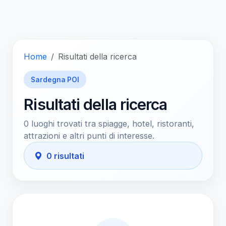
Home
Risultati della ricerca
Sardegna POI
Risultati della ricerca
0 luoghi trovati tra spiagge, hotel, ristoranti,
attrazioni e altri punti di interesse.
0 risultati