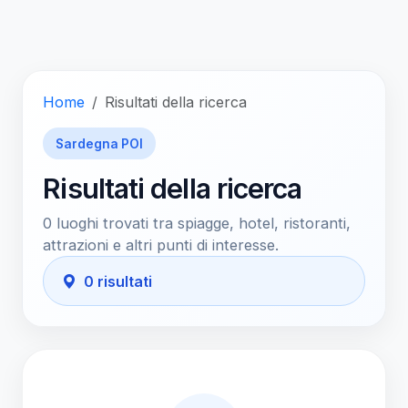
Home
Risultati della ricerca
Sardegna POI
Risultati della ricerca
0 luoghi trovati tra spiagge, hotel, ristoranti,
attrazioni e altri punti di interesse.
0 risultati