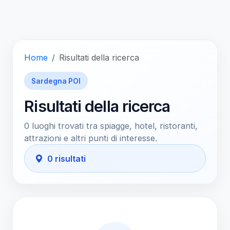
Home
Risultati della ricerca
Sardegna POI
Risultati della ricerca
0 luoghi trovati tra spiagge, hotel, ristoranti,
attrazioni e altri punti di interesse.
0 risultati