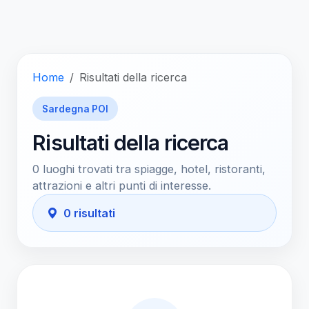
Home
Risultati della ricerca
Sardegna POI
Risultati della ricerca
0 luoghi trovati tra spiagge, hotel, ristoranti,
attrazioni e altri punti di interesse.
0 risultati