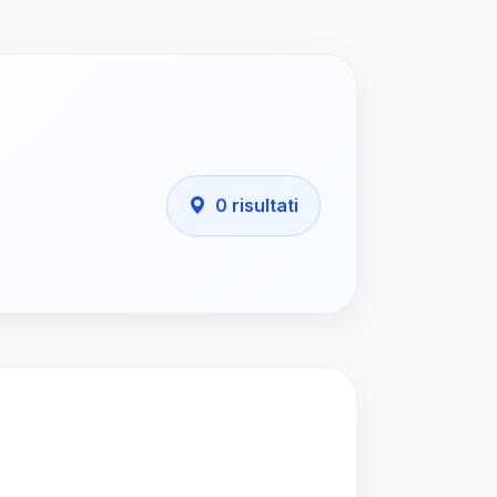
0 risultati