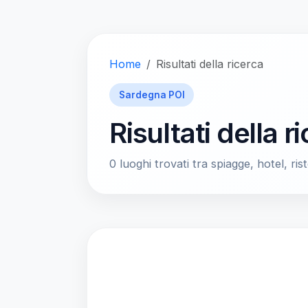
Home
Risultati della ricerca
Sardegna POI
Risultati della r
0 luoghi trovati tra spiagge, hotel, rist