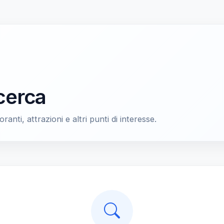
icerca
oranti, attrazioni e altri punti di interesse.