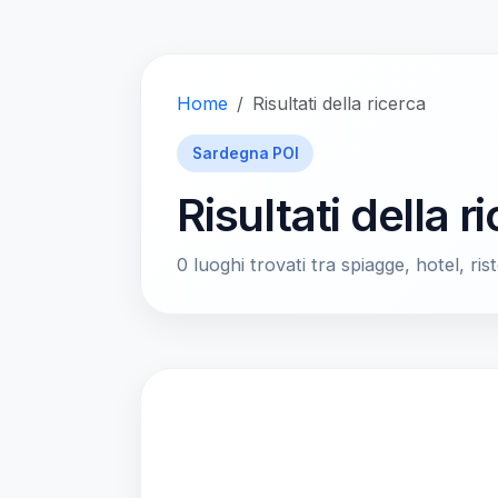
Home
Risultati della ricerca
Sardegna POI
Risultati della r
0 luoghi trovati tra spiagge, hotel, rist