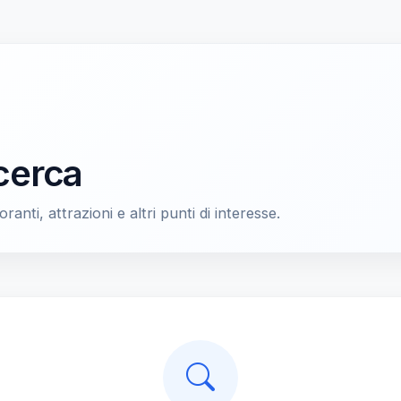
icerca
oranti, attrazioni e altri punti di interesse.