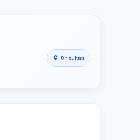
0 risultati