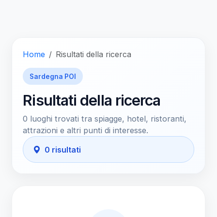
Home
Risultati della ricerca
Sardegna POI
Risultati della ricerca
0 luoghi trovati tra spiagge, hotel, ristoranti,
attrazioni e altri punti di interesse.
0 risultati