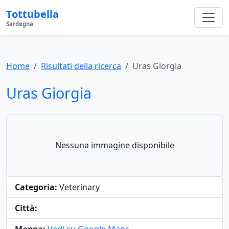
Tottubella
Sardegna
Home
Risultati della ricerca
Uras Giorgia
Uras Giorgia
Nessuna immagine disponibile
Categoria:
Veterinary
Città: