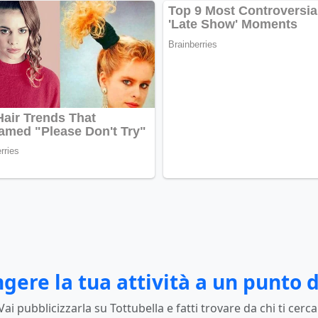
gere la tua attività a un punto d
Vai pubblicizzarla su Tottubella e fatti trovare da chi ti cerca