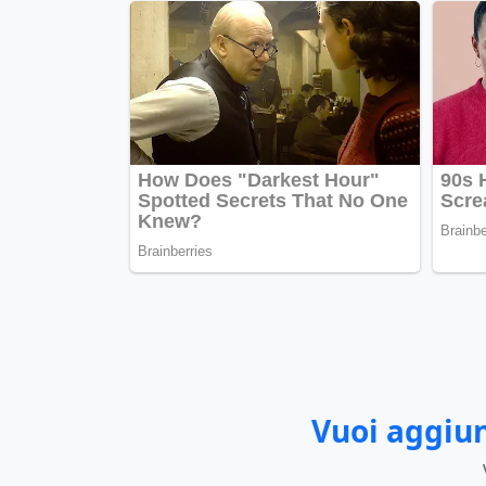
Vuoi aggiun