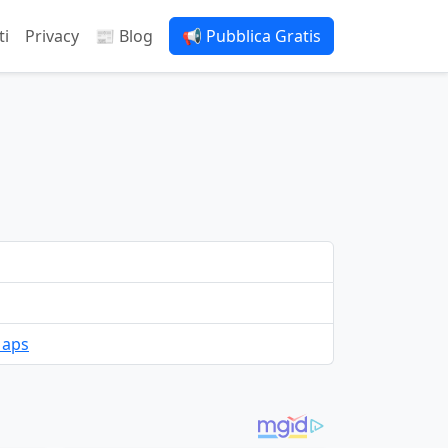
ti
Privacy
📰 Blog
📢 Pubblica Gratis
Maps