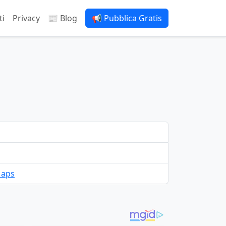
ti
Privacy
📰 Blog
📢 Pubblica Gratis
Maps