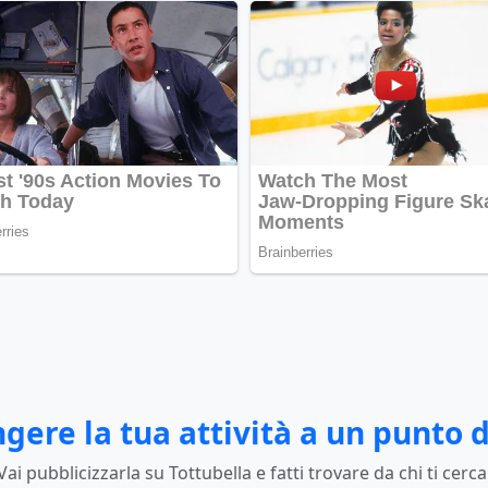
gere la tua attività a un punto d
Vai pubblicizzarla su Tottubella e fatti trovare da chi ti cerca