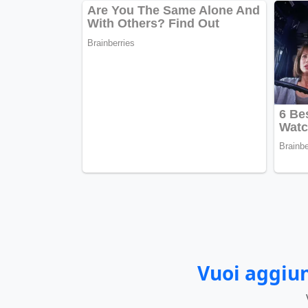
Vuoi aggiun