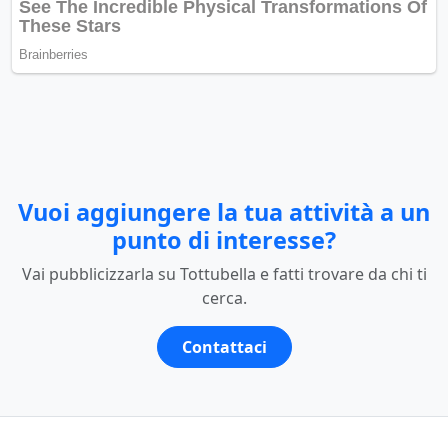
Vuoi aggiungere la tua attività a un
punto di interesse?
Vai pubblicizzarla su Tottubella e fatti trovare da chi ti
cerca.
Contattaci