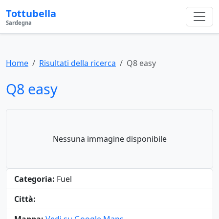
Tottubella
Sardegna
Home
Risultati della ricerca
Q8 easy
Q8 easy
Nessuna immagine disponibile
Categoria:
Fuel
Città: