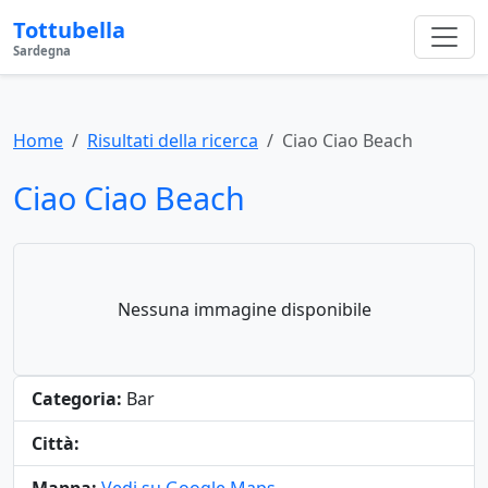
Tottubella
Sardegna
Home
Risultati della ricerca
Ciao Ciao Beach
Ciao Ciao Beach
Nessuna immagine disponibile
Categoria:
Bar
Città: