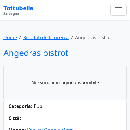
Tottubella
Sardegna
Home
Risultati della ricerca
Angedras bistrot
Angedras bistrot
Nessuna immagine disponibile
Categoria:
Pub
Città: